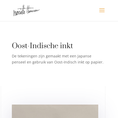
Oost-Indische inkt
De tekeningen zijn gemaakt met een Japanse
penseel en gebruik van Oost-Indisch inkt op papier.