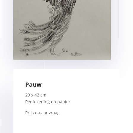
Pauw
29 x 42 cm
Pentekening op papier
Prijs op aanvraag