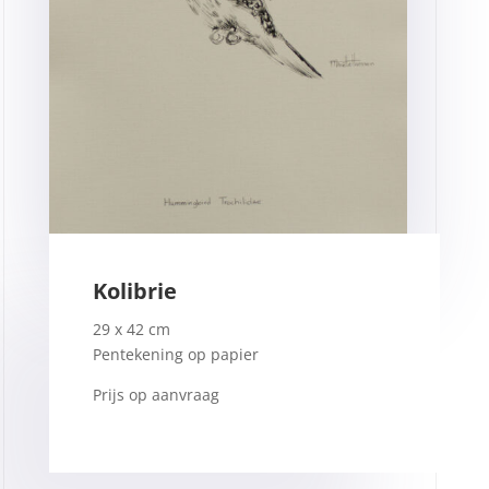
Kolibrie
29 x 42 cm
Pentekening op papier
Prijs op aanvraag