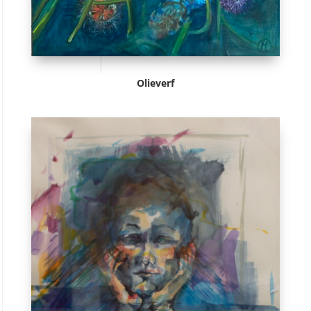
Olieverf