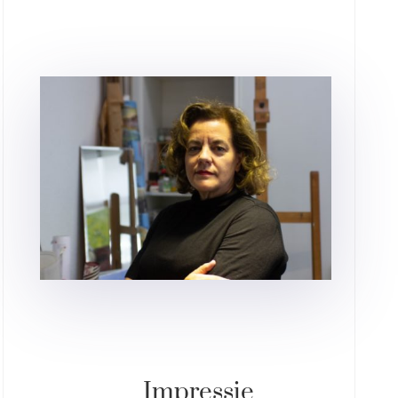
Impressie