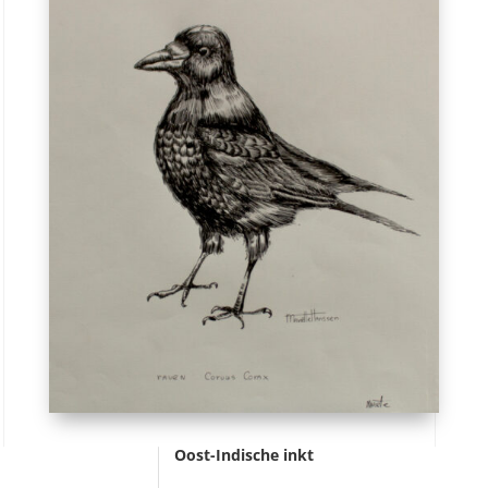
Oost-Indische inkt