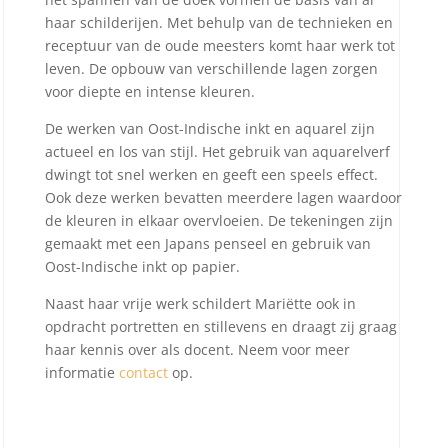
haar schilderijen. Met behulp van de technieken en
receptuur van de oude meesters komt haar werk tot
leven. De opbouw van verschillende lagen zorgen
voor diepte en intense kleuren.
De werken van Oost-Indische inkt en aquarel zijn
actueel en los van stijl. Het gebruik van aquarelverf
dwingt tot snel werken en geeft een speels effect.
Ook deze werken bevatten meerdere lagen waardoor
de kleuren in elkaar overvloeien. De tekeningen zijn
gemaakt met een Japans penseel en gebruik van
Oost-Indische inkt op papier.
Naast haar vrije werk schildert Mariëtte ook in
opdracht portretten en stillevens en draagt zij graag
haar kennis over als docent. Neem voor meer
informatie
contact
op.