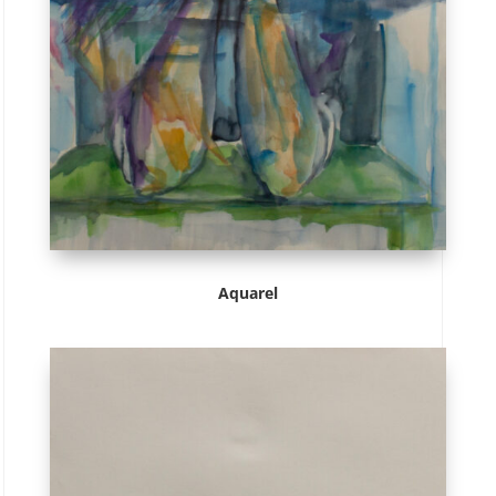
Aquarel